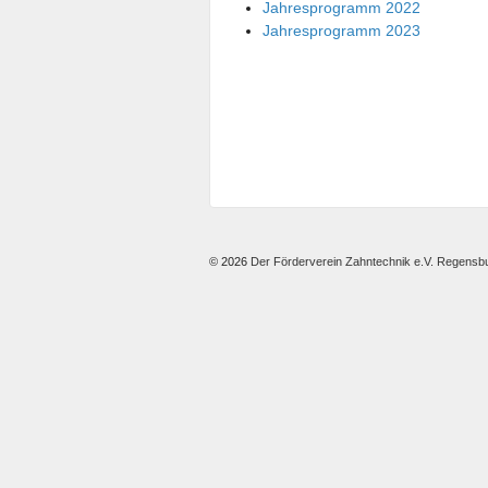
Jahresprogramm 2022
Jahresprogramm 2023
© 2026
Der Förderverein Zahntechnik e.V. Regensb