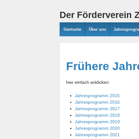
Der Förderverein 
Startseite
Über uns
Jahresprog
Frühere Jah
hier einfach anklicken:
Jahresprogramm 2015
Jahresprogramm 2016
Jahresprogramm 2017
Jahresprogramm 2018
Jahresprogramm 2019
Jahresprogramm 2020
Jahresprogramm 2021