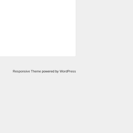
Responsive Theme
powered by
WordPress