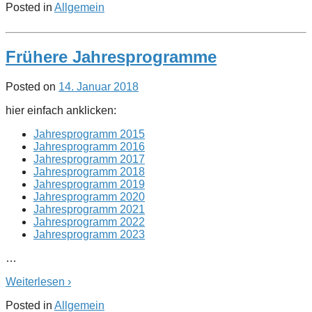
Posted in
Allgemein
Frühere Jahresprogramme
Posted on
14. Januar 2018
hier einfach anklicken:
Jahresprogramm 2015
Jahresprogramm 2016
Jahresprogramm 2017
Jahresprogramm 2018
Jahresprogramm 2019
Jahresprogramm 2020
Jahresprogramm 2021
Jahresprogramm 2022
Jahresprogramm 2023
…
Weiterlesen ›
Posted in
Allgemein