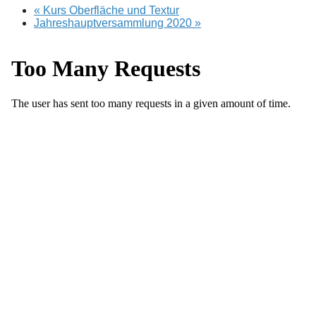
«
Kurs Oberfläche und Textur
Jahreshauptversammlung 2020
»